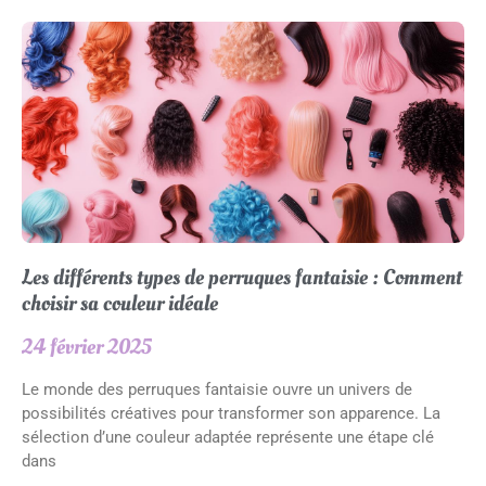
Les différents types de perruques fantaisie : Comment
choisir sa couleur idéale
24 février 2025
Le monde des perruques fantaisie ouvre un univers de
possibilités créatives pour transformer son apparence. La
sélection d’une couleur adaptée représente une étape clé
dans