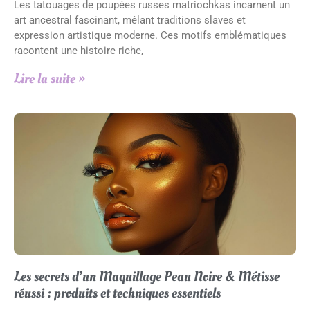
Les tatouages de poupées russes matriochkas incarnent un
art ancestral fascinant, mêlant traditions slaves et
expression artistique moderne. Ces motifs emblématiques
racontent une histoire riche,
Lire la suite »
Les secrets d’un Maquillage Peau Noire & Métisse
réussi : produits et techniques essentiels