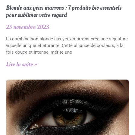
Blonde aux yeux marrons : 7 produits bio essentiels
pour sublimer votre regard
25 novembre 2023
La combinaison blonde aux yeux marrons crée une signature
visuelle unique et attirante. Cette alliance de couleurs, à la
fois douce et intense, mérite une
Lire la suite »