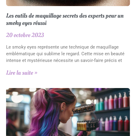
Les outils de maquillage secrets des experts pour un
smoky eyes réussi
20 octobre 2023
Le smoky eyes représente une technique de maquillage
emblématique qui sublime le regard. Cette mise en beauté
intense et mystérieuse nécessite un savoir-faire précis et
Lire la suite »