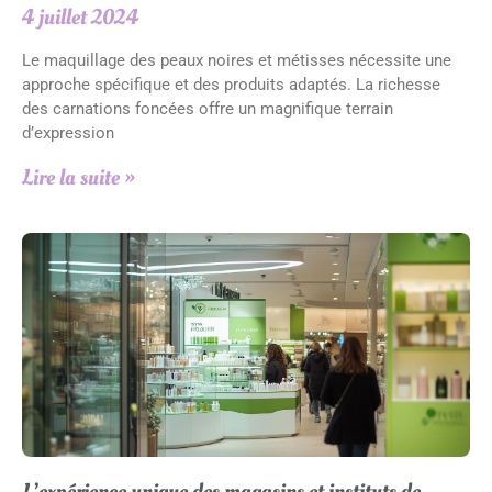
4 juillet 2024
Le maquillage des peaux noires et métisses nécessite une
approche spécifique et des produits adaptés. La richesse
des carnations foncées offre un magnifique terrain
d’expression
Lire la suite »