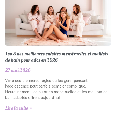
Top 5 des meilleures culottes menstruelles et maillots
de bain pour ados en 2026
27 mai 2026
Vivre ses premières règles ou les gérer pendant
l'adolescence peut parfois sembler compliqué.
Heureusement, les culottes menstruelles et les maillots de
bain adaptés offrent aujourd'hui
Lire la suite »