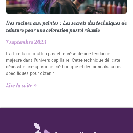
Des racines aux pointes : Les secrets des techniques de
teinture pour une coloration pastel réussie
7 septembre 2023
L’art de la coloration pastel représente une tendance
majeure dans l’univers capillaire. Cette technique délicate
nécessite une approche méthodique et des connaissances
spécifiques pour obtenir
Lire la suite »