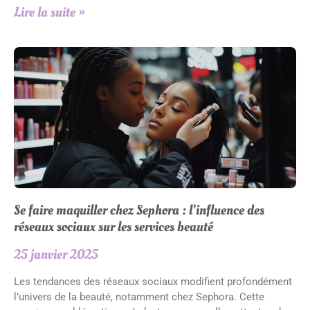
Lire la suite »
Se faire maquiller chez Sephora : l’influence des
réseaux sociaux sur les services beauté
25 janvier 2025
Les tendances des réseaux sociaux modifient profondément
l’univers de la beauté, notamment chez Sephora. Cette