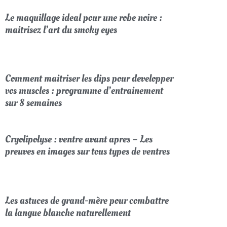
Le maquillage ideal pour une robe noire :
maitrisez l’art du smoky eyes
Comment maitriser les dips pour developper
vos muscles : programme d’entrainement
sur 8 semaines
Cryolipolyse : ventre avant apres – Les
preuves en images sur tous types de ventres
Les astuces de grand-mère pour combattre
la langue blanche naturellement