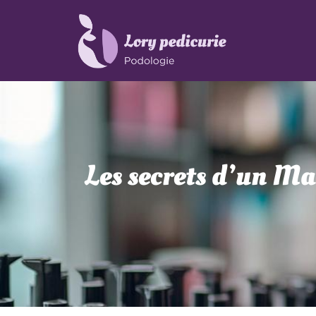
Les secrets d’un Ma