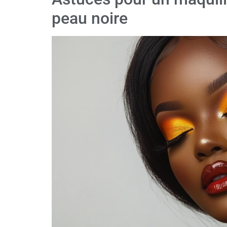
peau noire