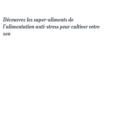
Découvrez les super-aliments de
l’alimentation anti-stress pour cultiver votre
zen