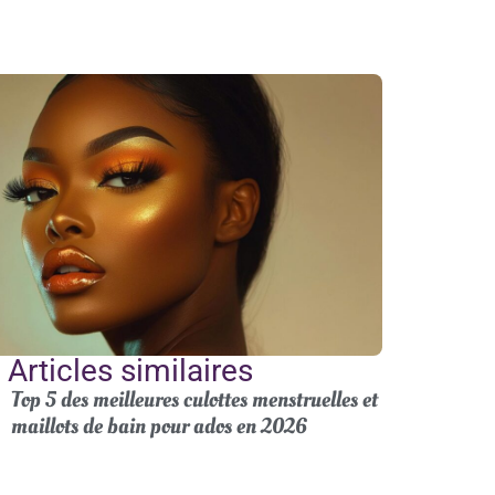
Articles similaires
Top 5 des meilleures culottes menstruelles et
maillots de bain pour ados en 2026