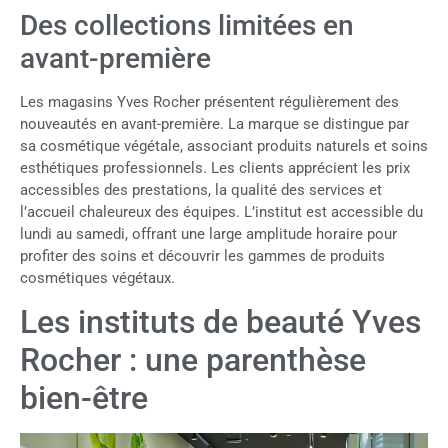
Des collections limitées en
avant-première
Les magasins Yves Rocher présentent régulièrement des
nouveautés en avant-première. La marque se distingue par
sa cosmétique végétale, associant produits naturels et soins
esthétiques professionnels. Les clients apprécient les prix
accessibles des prestations, la qualité des services et
l’accueil chaleureux des équipes. L’institut est accessible du
lundi au samedi, offrant une large amplitude horaire pour
profiter des soins et découvrir les gammes de produits
cosmétiques végétaux.
Les instituts de beauté Yves
Rocher : une parenthèse
bien-être