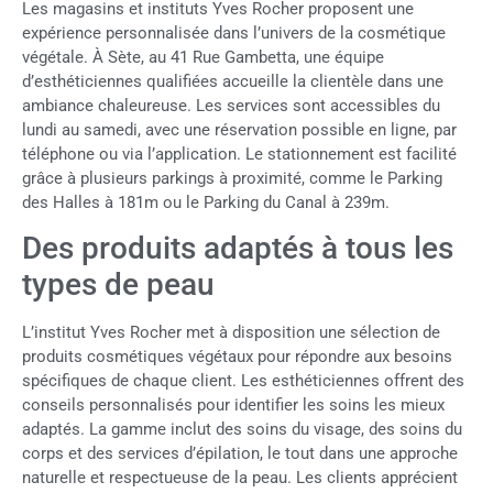
Les magasins et instituts Yves Rocher proposent une
expérience personnalisée dans l’univers de la cosmétique
végétale. À Sète, au 41 Rue Gambetta, une équipe
d’esthéticiennes qualifiées accueille la clientèle dans une
ambiance chaleureuse. Les services sont accessibles du
lundi au samedi, avec une réservation possible en ligne, par
téléphone ou via l’application. Le stationnement est facilité
grâce à plusieurs parkings à proximité, comme le Parking
des Halles à 181m ou le Parking du Canal à 239m.
Des produits adaptés à tous les
types de peau
L’institut Yves Rocher met à disposition une sélection de
produits cosmétiques végétaux pour répondre aux besoins
spécifiques de chaque client. Les esthéticiennes offrent des
conseils personnalisés pour identifier les soins les mieux
adaptés. La gamme inclut des soins du visage, des soins du
corps et des services d’épilation, le tout dans une approche
naturelle et respectueuse de la peau. Les clients apprécient