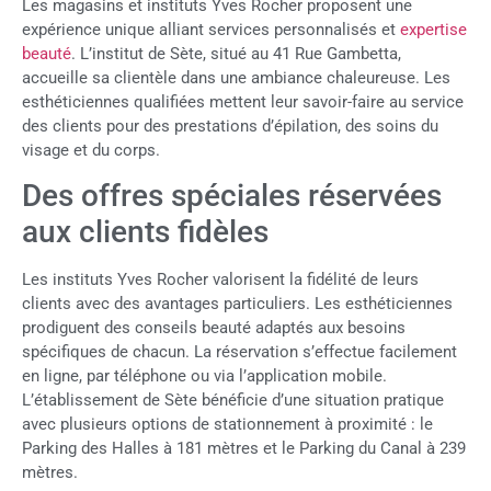
Les magasins et instituts Yves Rocher proposent une
expérience unique alliant services personnalisés et
expertise
beauté
. L’institut de Sète, situé au 41 Rue Gambetta,
accueille sa clientèle dans une ambiance chaleureuse. Les
esthéticiennes qualifiées mettent leur savoir-faire au service
des clients pour des prestations d’épilation, des soins du
visage et du corps.
Des offres spéciales réservées
aux clients fidèles
Les instituts Yves Rocher valorisent la fidélité de leurs
clients avec des avantages particuliers. Les esthéticiennes
prodiguent des conseils beauté adaptés aux besoins
spécifiques de chacun. La réservation s’effectue facilement
en ligne, par téléphone ou via l’application mobile.
L’établissement de Sète bénéficie d’une situation pratique
avec plusieurs options de stationnement à proximité : le
Parking des Halles à 181 mètres et le Parking du Canal à 239
mètres.