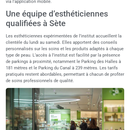
via l’application mobile.
Une équipe d’esthéticiennes
qualifiées à Sète
Les esthéticiennes expérimentées de l’institut accueillent la
clientèle du lundi au samedi. Elles apportent des conseils
personnalisés sur les soins et les produits adaptés à chaque
type de peau. L’accès à l’institut est facilité par la présence
de parkings à proximité, notamment le Parking des Halles à
181 mètres et le Parking du Canal à 239 mètres. Les tarifs
pratiqués restent abordables, permettant à chacun de profiter
de soins professionnels de qualité.