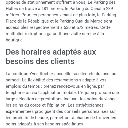
options de stationnement s’offrent à vous. Le Parking des
Halles se trouve à 181 mètres, le Parking du Canal à 239
mètres. Pour les personnes venant de plus loin, le Parking
Place de la République et le Parking Quai du Maroc sont
accessibles respectivement à 536 et 572 mètres. Cette
multiplicité d’options garantit une visite sereine à la
boutique.
Des horaires adaptés aux
besoins des clients
La boutique Yves Rocher accueille sa clientèle du lundi au
samedi. La flexibilité des réservations s’adapte à vos
emplois du temps : prenez rendez-vous en ligne, par
téléphone ou via l’application mobile. L’équipe propose une
large sélection de prestations incluant les soins du visage,
les soins du corps et l’épilation. Les esthéticiennes
expérimentées prodiguent des conseils personnalisés sur
les produits de beauté, permettant à chacun de trouver les
soins adaptés à ses besoins spécifiques.