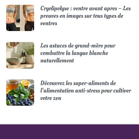
Cryolipolyse : ventre avant apres – Les
preuves en images sur tous types de
ventres
Les astuces de grand-mère pour
combattre la langue blanche
naturellement
Découvrez les super-aliments de
l’alimentation anti-stress pour cultiver
votre zen