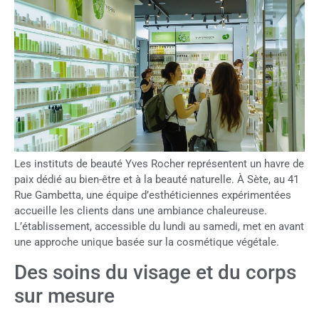
Les instituts de beauté Yves Rocher représentent un havre de
paix dédié au bien-être et à la beauté naturelle. À Sète, au 41
Rue Gambetta, une équipe d’esthéticiennes expérimentées
accueille les clients dans une ambiance chaleureuse.
L’établissement, accessible du lundi au samedi, met en avant
une approche unique basée sur la cosmétique végétale.
Des soins du visage et du corps
sur mesure