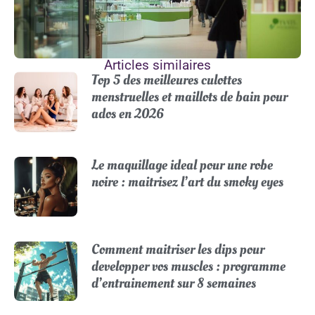
Articles similaires
Top 5 des meilleures culottes
menstruelles et maillots de bain pour
ados en 2026
Le maquillage ideal pour une robe
noire : maitrisez l’art du smoky eyes
Comment maitriser les dips pour
developper vos muscles : programme
d’entrainement sur 8 semaines