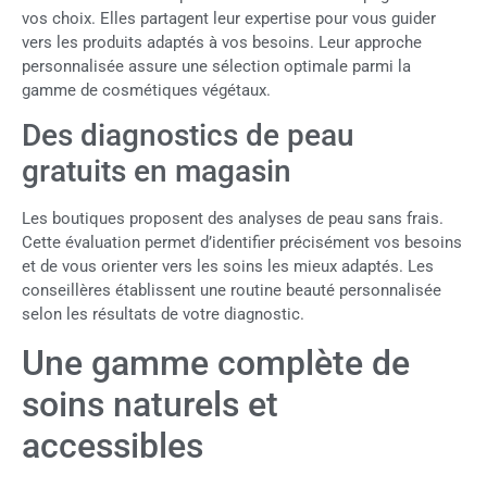
vos choix. Elles partagent leur expertise pour vous guider
vers les produits adaptés à vos besoins. Leur approche
personnalisée assure une sélection optimale parmi la
gamme de cosmétiques végétaux.
Des diagnostics de peau
gratuits en magasin
Les boutiques proposent des analyses de peau sans frais.
Cette évaluation permet d’identifier précisément vos besoins
et de vous orienter vers les soins les mieux adaptés. Les
conseillères établissent une routine beauté personnalisée
selon les résultats de votre diagnostic.
Une gamme complète de
soins naturels et
accessibles