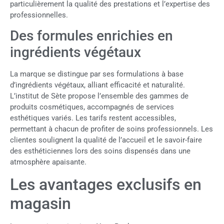
particulièrement la qualité des prestations et l’expertise des
professionnelles.
Des formules enrichies en
ingrédients végétaux
La marque se distingue par ses formulations à base
d’ingrédients végétaux, alliant efficacité et naturalité.
L’institut de Sète propose l’ensemble des gammes de
produits cosmétiques, accompagnés de services
esthétiques variés. Les tarifs restent accessibles,
permettant à chacun de profiter de soins professionnels. Les
clientes soulignent la qualité de l’accueil et le savoir-faire
des esthéticiennes lors des soins dispensés dans une
atmosphère apaisante.
Les avantages exclusifs en
magasin