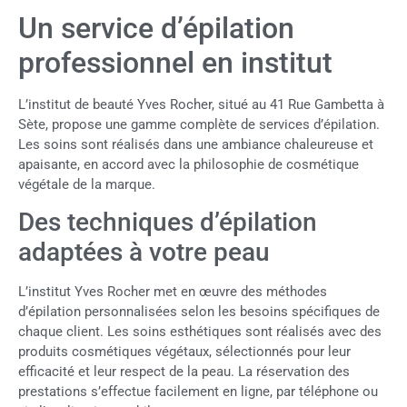
Un service d’épilation
professionnel en institut
L’institut de beauté Yves Rocher, situé au 41 Rue Gambetta à
Sète, propose une gamme complète de services d’épilation.
Les soins sont réalisés dans une ambiance chaleureuse et
apaisante, en accord avec la philosophie de cosmétique
végétale de la marque.
Des techniques d’épilation
adaptées à votre peau
L’institut Yves Rocher met en œuvre des méthodes
d’épilation personnalisées selon les besoins spécifiques de
chaque client. Les soins esthétiques sont réalisés avec des
produits cosmétiques végétaux, sélectionnés pour leur
efficacité et leur respect de la peau. La réservation des
prestations s’effectue facilement en ligne, par téléphone ou