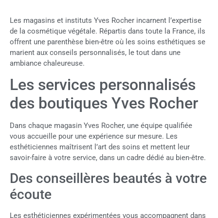
Les magasins et instituts Yves Rocher incarnent l’expertise
de la cosmétique végétale. Répartis dans toute la France, ils
offrent une parenthèse bien-être où les soins esthétiques se
marient aux conseils personnalisés, le tout dans une
ambiance chaleureuse.
Les services personnalisés
des boutiques Yves Rocher
Dans chaque magasin Yves Rocher, une équipe qualifiée
vous accueille pour une expérience sur mesure. Les
esthéticiennes maîtrisent l’art des soins et mettent leur
savoir-faire à votre service, dans un cadre dédié au bien-être.
Des conseillères beautés à votre
écoute
Les esthéticiennes expérimentées vous accompagnent dans