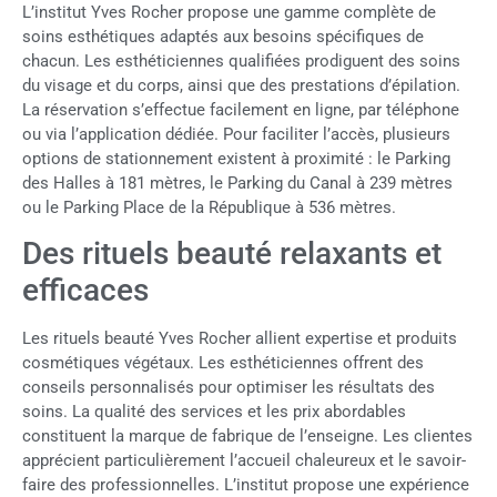
L’institut Yves Rocher propose une gamme complète de
soins esthétiques adaptés aux besoins spécifiques de
chacun. Les esthéticiennes qualifiées prodiguent des soins
du visage et du corps, ainsi que des prestations d’épilation.
La réservation s’effectue facilement en ligne, par téléphone
ou via l’application dédiée. Pour faciliter l’accès, plusieurs
options de stationnement existent à proximité : le Parking
des Halles à 181 mètres, le Parking du Canal à 239 mètres
ou le Parking Place de la République à 536 mètres.
Des rituels beauté relaxants et
efficaces
Les rituels beauté Yves Rocher allient expertise et produits
cosmétiques végétaux. Les esthéticiennes offrent des
conseils personnalisés pour optimiser les résultats des
soins. La qualité des services et les prix abordables
constituent la marque de fabrique de l’enseigne. Les clientes
apprécient particulièrement l’accueil chaleureux et le savoir-
faire des professionnelles. L’institut propose une expérience