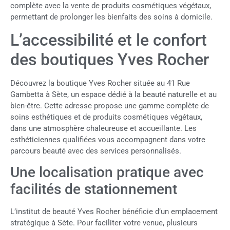
complète avec la vente de produits cosmétiques végétaux,
permettant de prolonger les bienfaits des soins à domicile.
L’accessibilité et le confort
des boutiques Yves Rocher
Découvrez la boutique Yves Rocher située au 41 Rue
Gambetta à Sète, un espace dédié à la beauté naturelle et au
bien-être. Cette adresse propose une gamme complète de
soins esthétiques et de produits cosmétiques végétaux,
dans une atmosphère chaleureuse et accueillante. Les
esthéticiennes qualifiées vous accompagnent dans votre
parcours beauté avec des services personnalisés.
Une localisation pratique avec
facilités de stationnement
L’institut de beauté Yves Rocher bénéficie d’un emplacement
stratégique à Sète. Pour faciliter votre venue, plusieurs