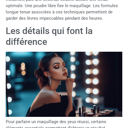
optimale. Une poudre libre fixe le maquillage. Les formules
longue tenue associées à ces techniques permettent de
garder des lèvres impeccables pendant des heures.
Les détails qui font la
différence
Pour parfaire un maquillage des yeux réussi, certains