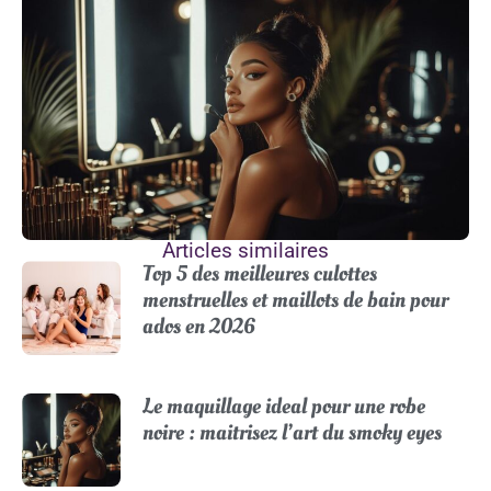
Articles similaires
Top 5 des meilleures culottes
menstruelles et maillots de bain pour
ados en 2026
Le maquillage ideal pour une robe
noire : maitrisez l’art du smoky eyes