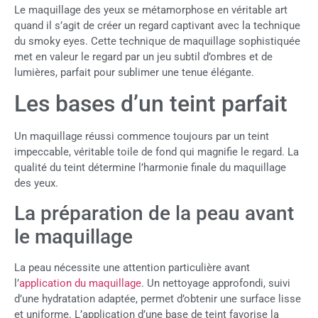
Le maquillage des yeux se métamorphose en véritable art
quand il s’agit de créer un regard captivant avec la technique
du smoky eyes. Cette technique de maquillage sophistiquée
met en valeur le regard par un jeu subtil d’ombres et de
lumières, parfait pour sublimer une tenue élégante.
Les bases d’un teint parfait
Un maquillage réussi commence toujours par un teint
impeccable, véritable toile de fond qui magnifie le regard. La
qualité du teint détermine l’harmonie finale du maquillage
des yeux.
La préparation de la peau avant
le maquillage
La peau nécessite une attention particulière avant
l’
application du maquillage
. Un nettoyage approfondi, suivi
d’une hydratation adaptée, permet d’obtenir une surface lisse
et uniforme. L’application d’une base de teint favorise la