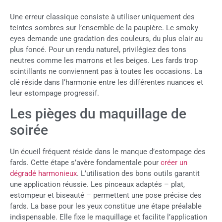
Une erreur classique consiste à utiliser uniquement des
teintes sombres sur l’ensemble de la paupière. Le smoky
eyes demande une gradation des couleurs, du plus clair au
plus foncé. Pour un rendu naturel, privilégiez des tons
neutres comme les marrons et les beiges. Les fards trop
scintillants ne conviennent pas à toutes les occasions. La
clé réside dans l’harmonie entre les différentes nuances et
leur estompage progressif.
Les pièges du maquillage de
soirée
Un écueil fréquent réside dans le manque d’estompage des
fards. Cette étape s’avère fondamentale pour
créer un
dégradé harmonieux
. L’utilisation des bons outils garantit
une application réussie. Les pinceaux adaptés – plat,
estompeur et biseauté – permettent une pose précise des
fards. La base pour les yeux constitue une étape préalable
indispensable. Elle fixe le maquillage et facilite l’application