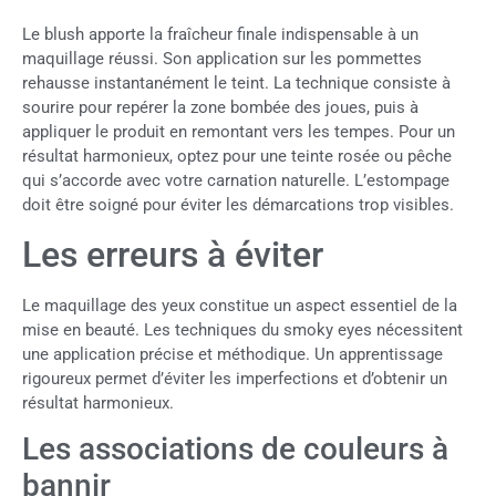
Le blush apporte la fraîcheur finale indispensable à un
maquillage réussi. Son application sur les pommettes
rehausse instantanément le teint. La technique consiste à
sourire pour repérer la zone bombée des joues, puis à
appliquer le produit en remontant vers les tempes. Pour un
résultat harmonieux, optez pour une teinte rosée ou pêche
qui s’accorde avec votre carnation naturelle. L’estompage
doit être soigné pour éviter les démarcations trop visibles.
Les erreurs à éviter
Le maquillage des yeux constitue un aspect essentiel de la
mise en beauté. Les techniques du smoky eyes nécessitent
une application précise et méthodique. Un apprentissage
rigoureux permet d’éviter les imperfections et d’obtenir un
résultat harmonieux.
Les associations de couleurs à
bannir