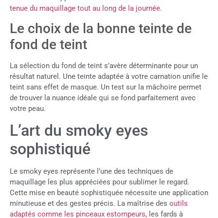
tenue du maquillage tout au long de la journée
.
Le choix de la bonne teinte de
fond de teint
La sélection du fond de teint s’avère déterminante pour un
résultat naturel. Une teinte adaptée à votre carnation unifie le
teint sans effet de masque. Un test sur la mâchoire permet
de trouver la nuance idéale qui se fond parfaitement avec
votre peau.
L’art du smoky eyes
sophistiqué
Le smoky eyes représente l’une des techniques de
maquillage les plus appréciées pour sublimer le regard.
Cette mise en beauté sophistiquée nécessite une application
minutieuse et des gestes précis. La maîtrise des
outils
adaptés comme les pinceaux estompeurs
, les fards à