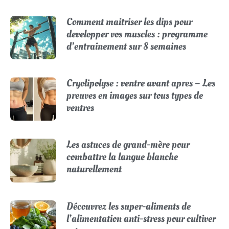
Comment maitriser les dips pour
developper vos muscles : programme
d’entrainement sur 8 semaines
Cryolipolyse : ventre avant apres – Les
preuves en images sur tous types de
ventres
Les astuces de grand-mère pour
combattre la langue blanche
naturellement
Découvrez les super-aliments de
l’alimentation anti-stress pour cultiver