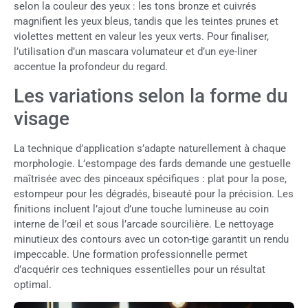
selon la couleur des yeux : les tons bronze et cuivrés
magnifient les yeux bleus, tandis que les teintes prunes et
violettes mettent en valeur les yeux verts. Pour finaliser,
l’utilisation d’un mascara volumateur et d’un eye-liner
accentue la profondeur du regard.
Les variations selon la forme du
visage
La technique d’application s’adapte naturellement à chaque
morphologie. L’estompage des fards demande une gestuelle
maîtrisée avec des pinceaux spécifiques : plat pour la pose,
estompeur pour les dégradés, biseauté pour la précision. Les
finitions incluent l’ajout d’une touche lumineuse au coin
interne de l’œil et sous l’arcade sourcilière. Le nettoyage
minutieux des contours avec un coton-tige garantit un rendu
impeccable. Une formation professionnelle permet
d’acquérir ces techniques essentielles pour un résultat
optimal.