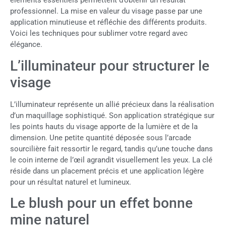
éléments essentiels permettent d’obtenir un résultat
professionnel. La mise en valeur du visage passe par une
application minutieuse et réfléchie des différents produits.
Voici les techniques pour sublimer votre regard avec
élégance.
L’illuminateur pour structurer le
visage
L’illuminateur représente un allié précieux dans la réalisation
d’un maquillage sophistiqué. Son application stratégique sur
les points hauts du visage apporte de la lumière et de la
dimension. Une petite quantité déposée sous l’arcade
sourcilière fait ressortir le regard, tandis qu’une touche dans
le coin interne de l’œil agrandit visuellement les yeux. La clé
réside dans un placement précis et une application légère
pour un résultat naturel et lumineux.
Le blush pour un effet bonne
mine naturel