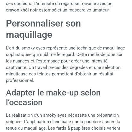
des couleurs. L’intensité du regard se travaille avec un
crayon khôl noir estompé et un mascara volumateur.
Personnaliser son
maquillage
L’art du smoky eyes représente une technique de maquillage
sophistiquée qui sublime le regard. Cette méthode joue sur
les nuances et l’estompage pour créer une intensité
captivante. Un travail précis des dégradés et une sélection
minutieuse des teintes permettent d’obtenir un résultat
professionnel.
Adapter le make-up selon
l’occasion
La réalisation d’un smoky eyes nécessite une préparation
soignée. L’application d’une base sur la paupière assure la
tenue du maquillage. Les fards à paupières choisis varient