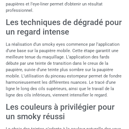
paupières et l’eye-liner permet d’obtenir un résultat
professionnel.
Les techniques de dégradé pour
un regard intense
La réalisation d’un smoky eyes commence par l’application
d’une base sur la paupière mobile. Cette étape garantit une
meilleure tenue du maquillage. L’application des fards
débute par une teinte de transition dans le creux de la
paupière, suivie d’une teinte plus sombre sur la paupière
mobile. L’utilisation du pinceau estompeur permet de fondre
harmonieusement les différentes nuances. Le tracé d’une
ligne le long des cils supérieurs, ainsi que le travail de la
ligne des cils inférieurs, viennent intensifier le regard.
Les couleurs à privilégier pour
un smoky réussi