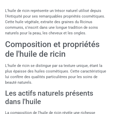
L'huile de ricin représente un trésor naturel utilisé depuis
l'Antiquité pour ses remarquables propriétés cosmétiques.
Cette huile végétale, extraite des graines du Ricinus
communis, s'inscrit dans une longue tradition de soins
naturels pour la peau, les cheveux et les ongles.
Composition et propriétés
de l'huile de ricin
L'huile de ricin se distingue par sa texture unique, étant la
plus épaisse des huiles cosmétiques. Cette caractéristique
lui confère des qualités particulières pour les soins de
beauté naturels.
Les actifs naturels présents
dans l'huile
La composition de l'huile de ricin révèle une richesse