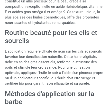
constitue un allié précieux pour la peau grâce à sa
composition exceptionnelle en acide ricinéoléique, vitamine
E et acides gras oméga-6 et oméga-9. Sa texture unique, la
plus épaisse des huiles cosmétiques, offre des propriétés
nourrissantes et hydratantes remarquables.
Routine beauté pour les cils et
sourcils
L'application régulière d'huile de ricin sur les cils et sourcils
favorise leur densification naturelle. Cette huile végétale,
riche en acides gras essentiels, renforce la structure des
poils et stimule leur croissance. Pour une utilisation
optimale, appliquez l'huile le soir à l'aide d'un pinceau propre
ou d'un applicateur spécifique. L'huile doit être vierge et
certifiée bio pour garantir son efficacité et sa pureté.
Méthodes d'application sur la
barbe