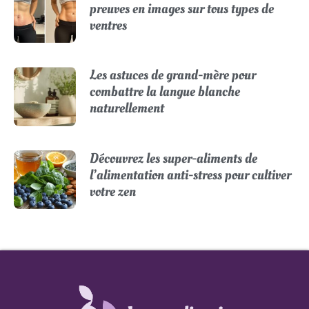
preuves en images sur tous types de
ventres
Les astuces de grand-mère pour
combattre la langue blanche
naturellement
Découvrez les super-aliments de
l’alimentation anti-stress pour cultiver
votre zen