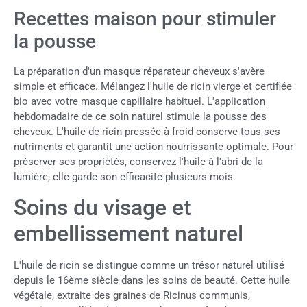
Recettes maison pour stimuler
la pousse
La préparation d'un masque réparateur cheveux s'avère
simple et efficace. Mélangez l'huile de ricin vierge et certifiée
bio avec votre masque capillaire habituel. L'application
hebdomadaire de ce soin naturel stimule la pousse des
cheveux. L'huile de ricin pressée à froid conserve tous ses
nutriments et garantit une action nourrissante optimale. Pour
préserver ses propriétés, conservez l'huile à l'abri de la
lumière, elle garde son efficacité plusieurs mois.
Soins du visage et
embellissement naturel
L'huile de ricin se distingue comme un trésor naturel utilisé
depuis le 16ème siècle dans les soins de beauté. Cette huile
végétale, extraite des graines de Ricinus communis,