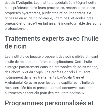
depuis l'Antiquité. Les instituts spécialisés intègrent cette
huile précieuse dans leurs protocoles, reconnue pour ses
propriétés hydratantes, purifiantes et nourrissantes. Sa
richesse en acide ricinoléique, vitamine E et acides gras
oméga-6 et oméga-9 en fait un allié incontournable des soins
professionnels.
Traitements experts avec l'huile
de ricin
Les instituts de beauté proposent des soins ciblés utilisant
l'huile de ricin pour différentes applications. Cette huile
s'intègre parfaitement dans les protocoles de soins visage,
des cheveux et du corps. Les professionnels l'utilisent
notamment dans les traitements ExoScalp Care et
Hydrafacial Keravive pour les soins capillaires. L'huile de
ricin, certifiée bio et pressée à froid, conserve tous ses
nutriments essentiels pour des résultats optimaux.
Programmes personnalisés et