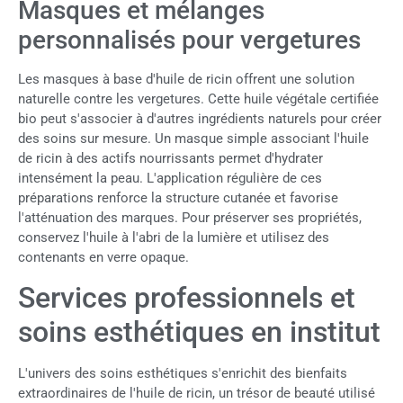
Masques et mélanges
personnalisés pour vergetures
Les masques à base d'huile de ricin offrent une solution
naturelle contre les vergetures. Cette huile végétale certifiée
bio peut s'associer à d'autres ingrédients naturels pour créer
des soins sur mesure. Un masque simple associant l'huile
de ricin à des actifs nourrissants permet d'hydrater
intensément la peau. L'application régulière de ces
préparations renforce la structure cutanée et favorise
l'atténuation des marques. Pour préserver ses propriétés,
conservez l'huile à l'abri de la lumière et utilisez des
contenants en verre opaque.
Services professionnels et
soins esthétiques en institut
L'univers des soins esthétiques s'enrichit des bienfaits
extraordinaires de l'huile de ricin, un trésor de beauté utilisé