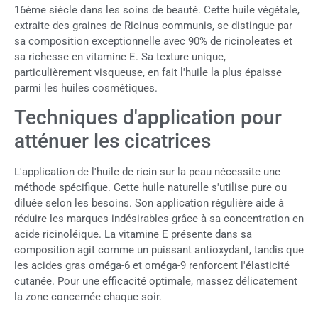
16ème siècle dans les soins de beauté. Cette huile végétale,
extraite des graines de Ricinus communis, se distingue par
sa composition exceptionnelle avec 90% de ricinoleates et
sa richesse en vitamine E. Sa texture unique,
particulièrement visqueuse, en fait l'huile la plus épaisse
parmi les huiles cosmétiques.
Techniques d'application pour
atténuer les cicatrices
L'application de l'huile de ricin sur la peau nécessite une
méthode spécifique. Cette huile naturelle s'utilise pure ou
diluée selon les besoins. Son application régulière aide à
réduire les marques indésirables grâce à sa concentration en
acide ricinoléique. La vitamine E présente dans sa
composition agit comme un puissant antioxydant, tandis que
les acides gras oméga-6 et oméga-9 renforcent l'élasticité
cutanée. Pour une efficacité optimale, massez délicatement
la zone concernée chaque soir.