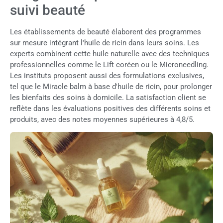
suivi beauté
Les établissements de beauté élaborent des programmes
sur mesure intégrant l'huile de ricin dans leurs soins. Les
experts combinent cette huile naturelle avec des techniques
professionnelles comme le Lift coréen ou le Microneedling.
Les instituts proposent aussi des formulations exclusives,
tel que le Miracle balm à base d'huile de ricin, pour prolonger
les bienfaits des soins à domicile. La satisfaction client se
reflète dans les évaluations positives des différents soins et
produits, avec des notes moyennes supérieures à 4,8/5.