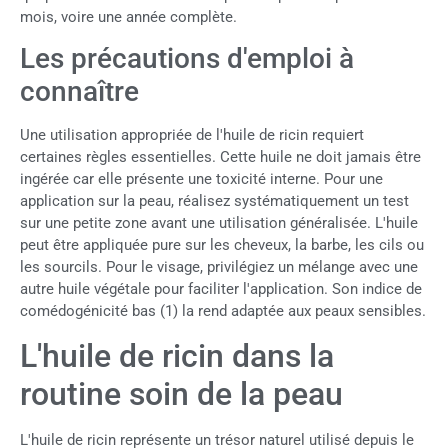
mois, voire une année complète.
Les précautions d'emploi à
connaître
Une utilisation appropriée de l'huile de ricin requiert
certaines règles essentielles. Cette huile ne doit jamais être
ingérée car elle présente une toxicité interne. Pour une
application sur la peau, réalisez systématiquement un test
sur une petite zone avant une utilisation généralisée. L'huile
peut être appliquée pure sur les cheveux, la barbe, les cils ou
les sourcils. Pour le visage, privilégiez un mélange avec une
autre huile végétale pour faciliter l'application. Son indice de
comédogénicité bas (1) la rend adaptée aux peaux sensibles.
L'huile de ricin dans la
routine soin de la peau
L'huile de ricin représente un trésor naturel utilisé depuis le