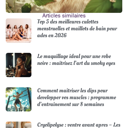
Articles similaires
Top 5 des meilleures culottes
menstruelles et maillots de bain pour
ados en 2026
Le maquillage ideal pour une robe
noire : maitrisez l’art du smoky eyes
Comment maitriser les dips pour
developper vos muscles : programme
d’entrainement sur 8 semaines
Cryolipolyse : ventre avant apres – Les