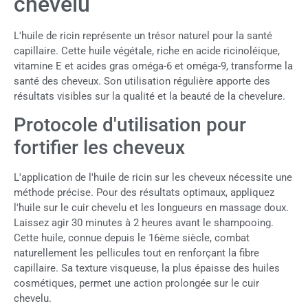
chevelu
L'huile de ricin représente un trésor naturel pour la santé
capillaire. Cette huile végétale, riche en acide ricinoléique,
vitamine E et acides gras oméga-6 et oméga-9, transforme la
santé des cheveux. Son utilisation régulière apporte des
résultats visibles sur la qualité et la beauté de la chevelure.
Protocole d'utilisation pour
fortifier les cheveux
L'application de l'huile de ricin sur les cheveux nécessite une
méthode précise. Pour des résultats optimaux, appliquez
l'huile sur le cuir chevelu et les longueurs en massage doux.
Laissez agir 30 minutes à 2 heures avant le shampooing.
Cette huile, connue depuis le 16ème siècle, combat
naturellement les pellicules tout en renforçant la fibre
capillaire. Sa texture visqueuse, la plus épaisse des huiles
cosmétiques, permet une action prolongée sur le cuir
chevelu.