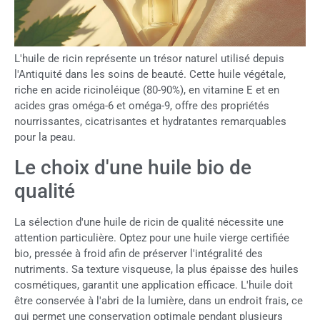
L'huile de ricin représente un trésor naturel utilisé depuis
l'Antiquité dans les soins de beauté. Cette huile végétale,
riche en acide ricinoléique (80-90%), en vitamine E et en
acides gras oméga-6 et oméga-9, offre des propriétés
nourrissantes, cicatrisantes et hydratantes remarquables
pour la peau.
Le choix d'une huile bio de
qualité
La sélection d'une huile de ricin de qualité nécessite une
attention particulière. Optez pour une huile vierge certifiée
bio, pressée à froid afin de préserver l'intégralité des
nutriments. Sa texture visqueuse, la plus épaisse des huiles
cosmétiques, garantit une application efficace. L'huile doit
être conservée à l'abri de la lumière, dans un endroit frais, ce
qui permet une conservation optimale pendant plusieurs