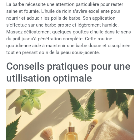
La barbe nécessite une attention particulière pour rester
saine et fournie. L'huile de ricin s'avère excellente pour
nourrir et adoucir les poils de barbe. Son application
s'effectue sur une barbe propre et légèrement humide.
Massez délicatement quelques gouttes d'huile dans le sens
du poil jusqu'à pénétration complète. Cette routine
quotidienne aide à maintenir une barbe douce et disciplinée
tout en prenant soin de la peau sous-jacente.
Conseils pratiques pour une
utilisation optimale