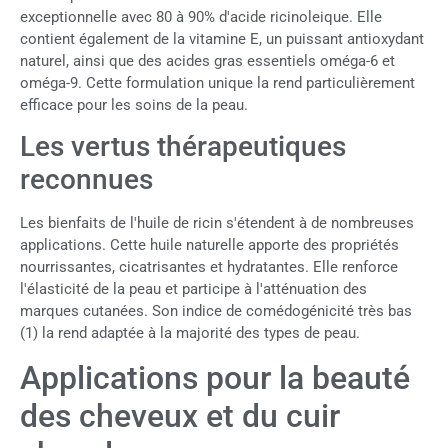
exceptionnelle avec 80 à 90% d'acide ricinoleique. Elle
contient également de la vitamine E, un puissant antioxydant
naturel, ainsi que des acides gras essentiels oméga-6 et
oméga-9. Cette formulation unique la rend particulièrement
efficace pour les soins de la peau.
Les vertus thérapeutiques
reconnues
Les bienfaits de l'huile de ricin s'étendent à de nombreuses
applications. Cette huile naturelle apporte des propriétés
nourrissantes, cicatrisantes et hydratantes. Elle renforce
l'élasticité de la peau et participe à l'atténuation des
marques cutanées. Son indice de comédogénicité très bas
(1) la rend adaptée à la majorité des types de peau.
Applications pour la beauté
des cheveux et du cuir